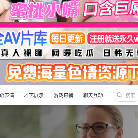
蹈表演
才艺展示
游戏直播
聊天互动