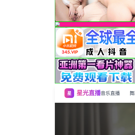
星光直播
音乐直播
舞
星