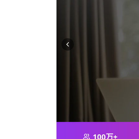
100万+